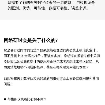
您需要了解的有关数字仪表的一切信息： 与模拟设备
的区别、优势、可能性、数据可靠性、误差来源。
网络研讨会是关于什么的?
您是否有过同样的想法？如果您能在舒适的办公桌上校准真空计，
而不是爬上 3 米高的梯子，那该有多好。您想过在溅射过程中关闭
冷阴极以延长高真空计的使用寿命吗？或者您想读出错误记忆，从
而更清楚地缩小问题的根源，甚至在将来避免问题的发生？
我们将在关于数字压力表的最新网络研讨会上回答这些问题和其他
问题：
与模拟仪表相比有何不同？