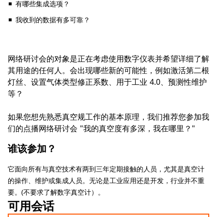
有哪些集成选项？
我收到的数据有多可靠？
网络研讨会的对象是正在考虑使用数字仪表并希望详细了解
其用途的任何人。会出现哪些新的可能性，例如激活第二根
灯丝、设置气体类型修正系数、用于工业 4.0、预测性维护
等？
如果您想先熟悉真空规工作的基本原理，我们推荐您参加我
们的点播网络研讨会 "
我的真空度有多深，我在哪里？
"
谁该参加？
它面向所有与真空技术有两到三年定期接触的人员，尤其是真空计
的操作、维护或集成人员。无论是工业应用还是开发，行业并不重
要。(不要求了解数字真空计）。
可用会话