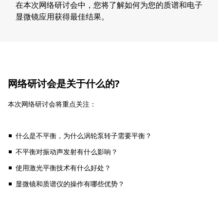
在本次网络研讨会中，您将了解如何为您的质谱和电子
显微镜应用获得最佳结果。
网络研讨会是关于什么的?
​​本次网络研讨会将重点关注：
什么是不平衡，为什么涡轮泵转子需要平衡？
不平衡对振动声发射有什么影响？
使用激光平衡技术有什么好处？
显微镜和质谱仪的操作有哪些优势？