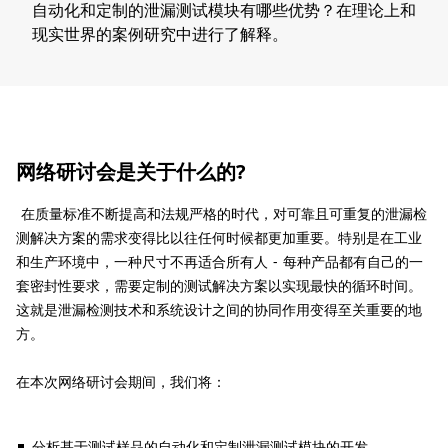
自动化和定制的泄漏测试模块有哪些优势？在理论上和
现实世界的案例研究中进行了解释。
网络研讨会是关于什么的?​
​ 在质量标准不断提高和法规严格的时代，对可靠且可重复的泄漏检
测解决方案的需求变得比以往任何时候都更加重要。特别是在工业
和生产环境中，一种尺寸不再适合所有人 - 每种产品都有自己的一
套密封性要求，需要定制的测试解决方案以实现最快的循环时间。
这就是泄漏检测技术和系统设计之间的协同作用变得至关重要的地
方。
在本次网络研讨会期间，我们将：
分析基于测试样品的自动化和定制泄漏测试模块的开发