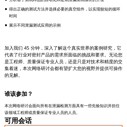
得出正确的测试方法并选择必要的真空组件，以实现较短的循环
时间
展示不同泄漏测试应用的示例
加入我们 45 分钟，深入了解这个真实世界的案例研究，它
代表了行业对密封产品的需求所面临的挑战和要求。无论您
是工程师、质量保证专业人员，还是只是对技术和精度的交
集着迷，本次网络研讨会都有望扩大您的视野并提供可操作
的见解。
谁该参加？
本次网络研讨会面向所有在泄漏检测方面具有一些先验知识并担任
该领域工程师或质量保证专业人员的人员。
可用会话