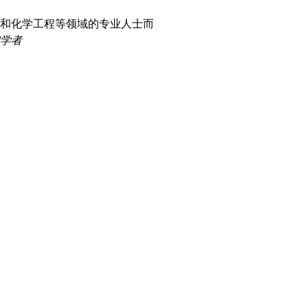
和化学工程等领域的专业人士而
学者