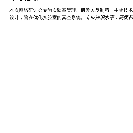
本次网络研讨会专为实验室管理、研发以及制药、生物技术
设计，旨在优化实验室的真空系统。
专业知识水平：高级初