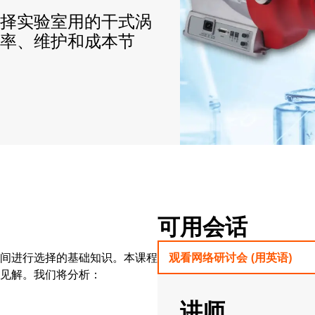
选择实验室用的干式涡
率、维护和成本节
可用会话
泵之间进行选择的基础知识。本课程
观看网络研讨会 (用英语)
见解。我们将分析：
讲师