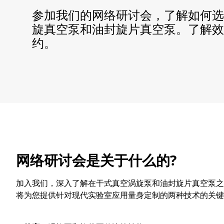
​​参加我们的网络研讨会，了解如何
旋真空泵和油封旋片真空泵。了解效
约。
网络研讨会是关于什么的?
​​​加入我们，深入了解在干式真空涡旋泵和油封旋片真空
将为您提供针对现代实验室应用量身定制的两种技术的关键