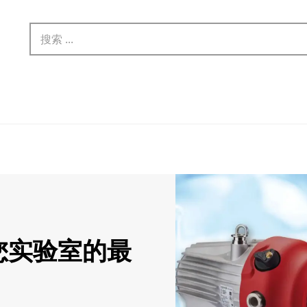
您实验室的最