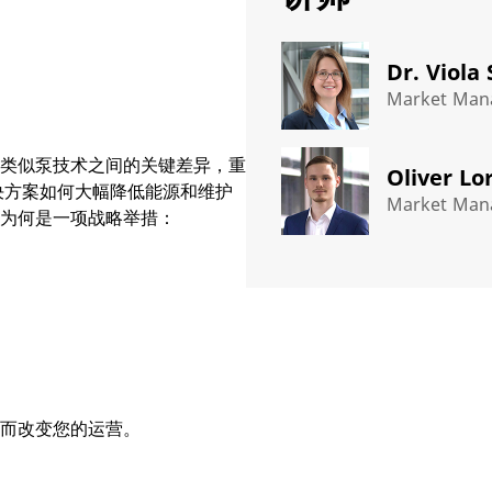
Dr. Viola
Market Man
类似泵技术之间的关键差异，重
Oliver Lo
解决方案如何大幅降低能源和维护
Market Mana
为何是一项战略举措：
而改变您的运营。