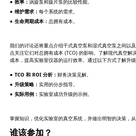
效率：
涡旋泵和旋片泵的比较性能。
维护需求：
每个系统的需求。
生命周期成本：
总拥有成本。
我们的讨论还将重点介绍干式真空泵和湿式真空泵之间以及
点关注它们对总拥有成本 (TCO) 的影响。了解现代真空
成本，提高实验室仪器的运行效率。通过以下方式了解升级
TCO 和 ROI 分析：
财务决策见解。
升级策略：
实用的分步指导。
实际用例：
实验室成功升级的示例。
掌握知识，优化实验室的真空系统，并做出明智的决策，从
谁该参加？