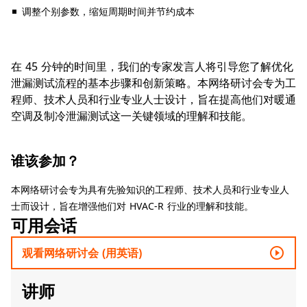
调整个别参数，缩短周期时间并节约成本
在 45 分钟的时间里，我们的专家发言人将引导您了解优化
泄漏测试流程的基本步骤和创新策略。本网络研讨会专为工
程师、技术人员和行业专业人士设计，旨在提高他们对暖通
空调及制冷泄漏测试这一关键领域的理解和技能。
谁该参加？
​​​​​​​本网络研讨会专为具有先验知识的工程师、技术人员和行业专业人
士而设计，旨在增强他们对 HVAC-R 行业的理解和技能。
可用会话
play_circle_outline
观看网络研讨会 (用英语)
讲师