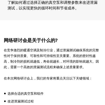
了解如何通过选择正确的真空泵和调整参数来改进泄漏
测试，以实现更快的循环时间和节省成本。
网络研讨会是关于什么的?
​​​在竞争激烈的暖通空调及制冷行业，通过泄漏测试确保系统的完整
性对于保持质量、可靠性和可持续性至关重要。系统的密封性越
高，制冷剂的损耗就越低，寿命就越长，对环境的影响就越大。因
此，需要一个高效的泄漏测试流程来确保上述质量要求。
在本次网络研讨会上，我们的专家将重点关注以下关键领域：
选择合适的真空泵和组件
改进泄漏测试过程