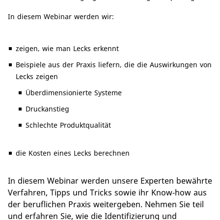
In diesem Webinar werden wir:
zeigen, wie man Lecks erkennt
Beispiele aus der Praxis liefern, die die Auswirkungen von
Lecks zeigen
Überdimensionierte Systeme
Druckanstieg
Schlechte Produktqualität
die Kosten eines Lecks berechnen
In diesem Webinar werden unsere Experten bewährte
Verfahren, Tipps und Tricks sowie ihr Know-how aus
der beruflichen Praxis weitergeben. Nehmen Sie teil
und erfahren Sie, wie die Identifizierung und