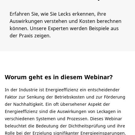
Erfahren Sie, wie Sie Lecks erkennen, ihre
Auswirkungen verstehen und Kosten berechnen
können. Unsere Experten werden Beispiele aus
der Praxis zeigen.
Worum geht es in diesem Webinar?​
In der Industrie ist Energieeffizienz ein entscheidender
Faktor zur Senkung der Betriebskosten und zur Förderung
der Nachhaltigkeit. Ein oft übersehener Aspekt der
Energieeffizienz sind die Auswirkungen von Leckagen in
verschiedenen Systemen und Prozessen. Dieses Webinar
beleuchtet die Bedeutung der Dichtheitsprüfung und ihre
Rolle bei der Erzielung signifikanter Energieeinsparungen.