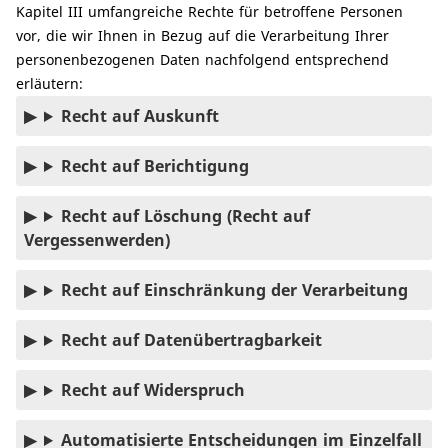
Kapitel III umfangreiche Rechte für betroffene Personen
vor, die wir Ihnen in Bezug auf die Verarbeitung Ihrer
personenbezogenen Daten nachfolgend entsprechend
erläutern:
Recht auf Auskunft
Recht auf Berichtigung
Recht auf Löschung (Recht auf
Vergessenwerden)
Recht auf Einschränkung der Verarbeitung
Recht auf Datenübertragbarkeit
Recht auf Widerspruch
Automatisierte Entscheidungen im Einzelfall