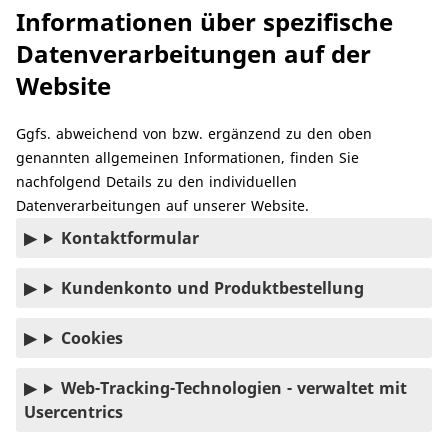
Informationen über spezifische
Datenverarbeitungen auf der
Website
Ggfs. abweichend von bzw. ergänzend zu den oben
genannten allgemeinen Informationen, finden Sie
nachfolgend Details zu den individuellen
Datenverarbeitungen auf unserer Website.
Kontaktformular
Kundenkonto und Produktbestellung
Cookies
Web-Tracking-Technologien - verwaltet mit
Usercentrics