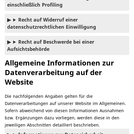
einschließlich Profiling
Recht auf Widerruf einer
datenschutzrechtlichen Einwilligung
Recht auf Beschwerde bei einer
Aufsichtsbehörde
Allgemeine Informationen zur
Datenverarbeitung auf der
Website
Die nachfolgenden Angaben gelten für die
Datenverarbeitungen auf unserer Website im Allgemeinen.
Sofern abweichend von diesen Informationen Ausnahmen
bzw. Ergänzungen dazu vorliegen, werden diese in den
jeweiligen Abschnitten detailliert beschrieben.