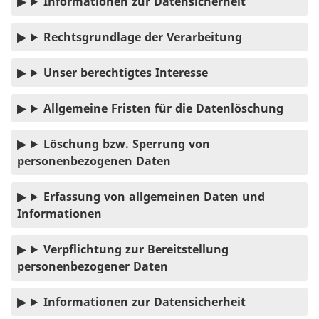
Informationen zur Datensicherheit
Rechtsgrundlage der Verarbeitung
Unser berechtigtes Interesse
Allgemeine Fristen für die Datenlöschung
Löschung bzw. Sperrung von
personenbezogenen Daten
Erfassung von allgemeinen Daten und
Informationen
Verpflichtung zur Bereitstellung
personenbezogener Daten
Informationen zur Datensicherheit