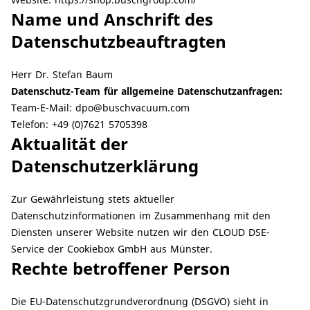
Name und Anschrift des
Datenschutzbeauftragten
Herr Dr. Stefan Baum
Datenschutz-Team für allgemeine Datenschutzanfragen:
Team-E-Mail:
dpo@buschvacuum.com
Telefon: +49 (0)7621 5705398
Aktualität der
Datenschutzerklärung
Zur Gewährleistung stets aktueller
Datenschutzinformationen im Zusammenhang mit den
Diensten unserer Website nutzen wir den CLOUD DSE-
Service der
Cookiebox GmbH
aus Münster.
Rechte betroffener Person
Die EU-Datenschutzgrundverordnung (DSGVO) sieht in