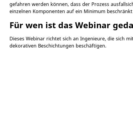
gefahren werden können, dass der Prozess ausfallsich
einzelnen Komponenten auf ein Minimum beschränkt 
Für wen ist das Webinar geda
Dieses Webinar richtet sich an Ingenieure, die sich mi
dekorativen Beschichtungen beschäftigen.