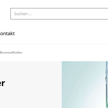
ontakt
Brennstoffzellen
er