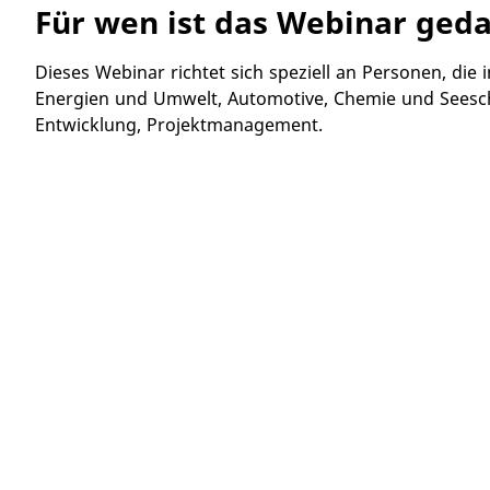
Für wen ist das Webinar geda
Dieses Webinar richtet sich speziell an Personen, die
Energien und Umwelt, Automotive, Chemie und Seeschi
Entwicklung, Projektmanagement.