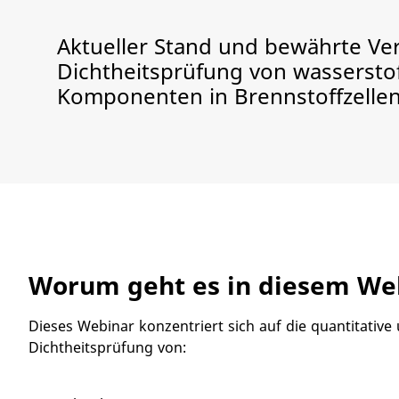
Aktueller Stand und bewährte Ver
Dichtheitsprüfung von wasserstof
Komponenten in Brennstoffzell
Worum geht es in diesem We
Dieses Webinar konzentriert sich auf die quantitative 
Dichtheitsprüfung von: