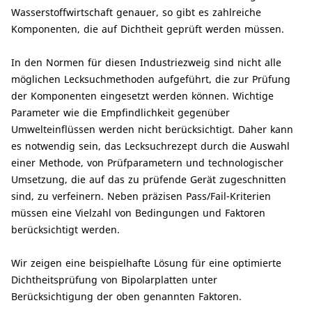
Wasserstoffwirtschaft genauer, so gibt es zahlreiche
Komponenten, die auf Dichtheit geprüft werden müssen.
In den Normen für diesen Industriezweig sind nicht alle
möglichen Lecksuchmethoden aufgeführt, die zur Prüfung
der Komponenten eingesetzt werden können. Wichtige
Parameter wie die Empfindlichkeit gegenüber
Umwelteinflüssen werden nicht berücksichtigt. Daher kann
es notwendig sein, das Lecksuchrezept durch die Auswahl
einer Methode, von Prüfparametern und technologischer
Umsetzung, die auf das zu prüfende Gerät zugeschnitten
sind, zu verfeinern. Neben präzisen Pass/Fail-Kriterien
müssen eine Vielzahl von Bedingungen und Faktoren
berücksichtigt werden.
Wir zeigen eine beispielhafte Lösung für eine optimierte
Dichtheitsprüfung von Bipolarplatten unter
Berücksichtigung der oben genannten Faktoren.