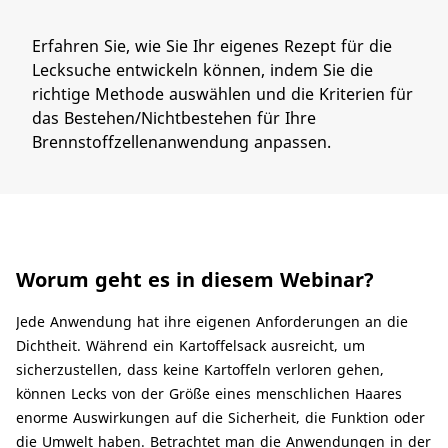
​Erfahren Sie, wie Sie Ihr eigenes Rezept für die
Lecksuche entwickeln können, indem Sie die
richtige Methode auswählen und die Kriterien für
das Bestehen/Nichtbestehen für Ihre
Brennstoffzellenanwendung anpassen.​
Worum geht es in diesem Webinar?
​Jede Anwendung hat ihre eigenen Anforderungen an die
Dichtheit. Während ein Kartoffelsack ausreicht, um
sicherzustellen, dass keine Kartoffeln verloren gehen,
können Lecks von der Größe eines menschlichen Haares
enorme Auswirkungen auf die Sicherheit, die Funktion oder
die Umwelt haben. Betrachtet man die Anwendungen in der