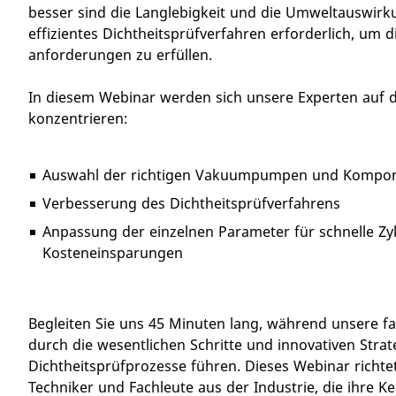
besser sind die Langlebigkeit und die Umweltauswirku
effizientes Dichtheitsprüfverfahren erforderlich, um 
anforderungen zu erfüllen.
In diesem Webinar werden sich unsere Experten auf d
konzentrieren:
Auswahl der richtigen Vakuumpumpen und Kompo
Verbesserung des Dichtheitsprüfverfahrens
Anpassung der einzelnen Parameter für schnelle Zy
Kosteneinsparungen
Begleiten Sie uns 45 Minuten lang, während unsere f
durch die wesentlichen Schritte und innovativen Stra
Dichtheitsprüfprozesse führen. Dieses Webinar richtet
Techniker und Fachleute aus der Industrie, die ihre K