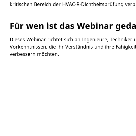
kritischen Bereich der HVAC-R-Dichtheitsprüfung ver
Für wen ist das Webinar geda
​​Dieses Webinar richtet sich an Ingenieure, Technike
Vorkenntnissen, die ihr Verständnis und ihre Fähigkeit
verbessern möchten.​