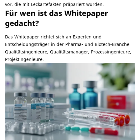
vor, die mit Leckartefakten präpariert wurden.
Für wen ist das Whitepaper
gedacht?
Das Whitepaper richtet sich an Experten und
Entscheidungsträger in der Pharma- und Biotech-Branche:
Qualitätsingenieure, Qualitätsmanager, Prozessingenieure,
Projektingenieure.