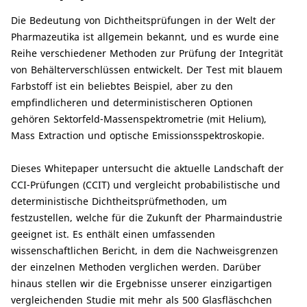
Die Bedeutung von Dichtheitsprüfungen in der Welt der
Pharmazeutika ist allgemein bekannt, und es wurde eine
Reihe verschiedener Methoden zur Prüfung der Integrität
von Behälterverschlüssen entwickelt. Der Test mit blauem
Farbstoff ist ein beliebtes Beispiel, aber zu den
empfindlicheren und deterministischeren Optionen
gehören Sektorfeld-Massenspektrometrie (mit Helium),
Mass Extraction und optische Emissionsspektroskopie.
Dieses Whitepaper untersucht die aktuelle Landschaft der
CCI-Prüfungen (CCIT) und vergleicht probabilistische und
deterministische Dichtheitsprüfmethoden, um
festzustellen, welche für die Zukunft der Pharmaindustrie
geeignet ist. Es enthält einen umfassenden
wissenschaftlichen Bericht, in dem die Nachweisgrenzen
der einzelnen Methoden verglichen werden. Darüber
hinaus stellen wir die Ergebnisse unserer einzigartigen
vergleichenden Studie mit mehr als 500 Glasfläschchen