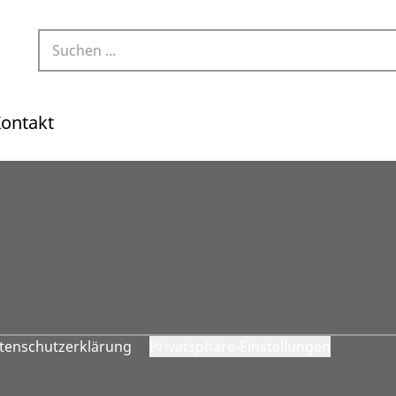
ontakt
tenschutzerklärung
Privatsphäre-Einstellungen