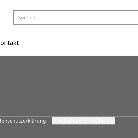
ontakt
tenschutzerklärung
Privatsphäre-Einstellungen