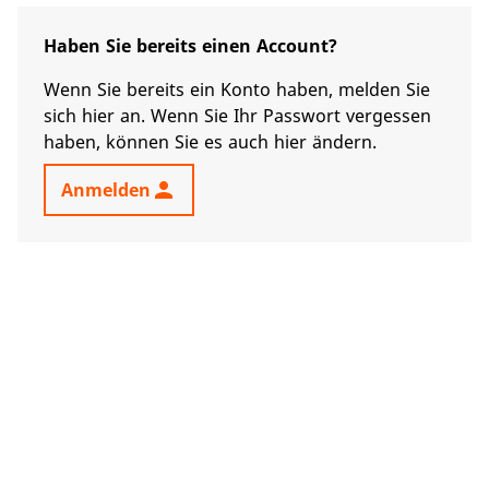
Haben Sie bereits einen Account?
Wenn Sie bereits ein Konto haben, melden Sie
sich hier an. Wenn Sie Ihr Passwort vergessen
haben, können Sie es auch hier ändern.
person
Anmelden