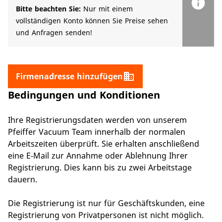
info
Bitte beachten Sie:
Nur mit einem
vollständigen Konto können Sie Preise sehen
und Anfragen senden!
domain
Firmenadresse hinzufügen
Bedingungen und Konditionen
Ihre Registrierungsdaten werden von unserem
Pfeiffer Vacuum Team innerhalb der normalen
Arbeitszeiten überprüft. Sie erhalten anschließend
eine E-Mail zur Annahme oder Ablehnung Ihrer
Registrierung. Dies kann bis zu zwei Arbeitstage
dauern.
Die Registrierung ist nur für Geschäftskunden, eine
Registrierung von Privatpersonen ist nicht möglich.