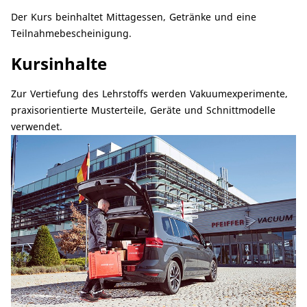
Der Kurs beinhaltet Mittagessen, Getränke und eine
Teilnahmebescheinigung.
Kursinhalte
Zur Vertiefung des Lehrstoffs werden Vakuumexperimente,
praxisorientierte Musterteile, Geräte und Schnittmodelle
verwendet.