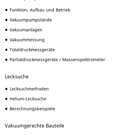
Funktion, Aufbau und Betrieb
Vakuumpumpstände
Vakuumanlagen
Vakuummessung
Totaldruckmessgeräte
Partialdruckmessgeräte / Massenspektrometer
Lecksuche
Lecksuchmethoden
Helium-Lecksuche
Berechnungsbeispiele
Vakuumgerechte Bauteile