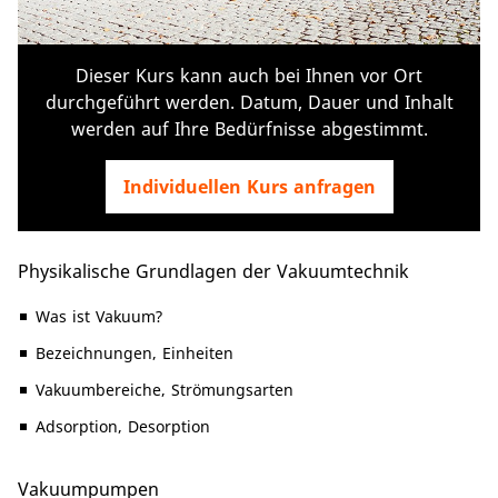
Dieser Kurs kann auch bei Ihnen vor Ort
durchgeführt werden. Datum, Dauer und Inhalt
werden auf Ihre Bedürfnisse abgestimmt.
Individuellen Kurs anfragen
Physikalische Grundlagen der Vakuumtechnik
Was ist Vakuum?
Bezeichnungen, Einheiten
Vakuumbereiche, Strömungsarten
Adsorption, Desorption
Vakuumpumpen