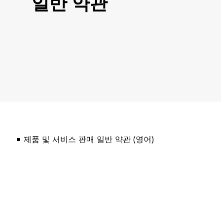
일반 약관
제품 및 서비스 판매 일반 약관 (영어)