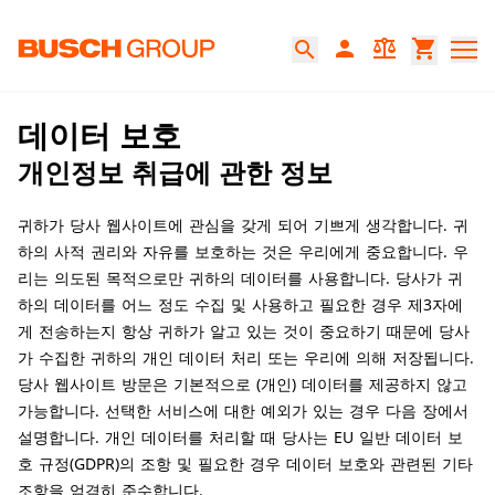
본문으로 바로가기
person
balance
shopping_cart
search
개인정보 보호정책
데이터 보호
개인정보 취급에 관한 정보
귀하가 당사 웹사이트에 관심을 갖게 되어 기쁘게 생각합니다. 귀
하의 사적 권리와 자유를 보호하는 것은 우리에게 중요합니다. 우
리는 의도된 목적으로만 귀하의 데이터를 사용합니다. 당사가 귀
하의 데이터를 어느 정도 수집 및 사용하고 필요한 경우 제3자에
게 전송하는지 항상 귀하가 알고 있는 것이 중요하기 때문에 당사
가 수집한 귀하의 개인 데이터 처리 또는 우리에 의해 저장됩니다.
당사 웹사이트 방문은 기본적으로 (개인) 데이터를 제공하지 않고
가능합니다. 선택한 서비스에 대한 예외가 있는 경우 다음 장에서
설명합니다. 개인 데이터를 처리할 때 당사는 EU 일반 데이터 보
호 규정(GDPR)의 조항 및 필요한 경우 데이터 보호와 관련된 기타
조항을 엄격히 준수합니다.