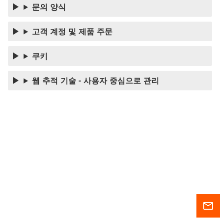
문의 양식
고객 계정 및 제품 주문
쿠키
웹 추적 기술 - 사용자 중심으로 관리
mail_outline