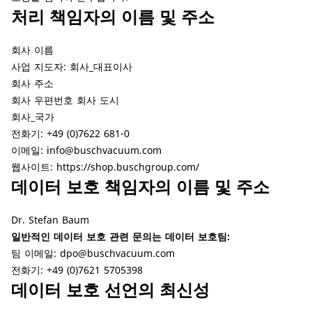
처리 책임자의 이름 및 주소
회사 이름
사업 지도자:
회사_대표이사
회사 주소
회사 우편번호
회사 도시
회사_국가
전화기: +49 (0)7622 681-0
이메일:
info@buschvacuum.com
웹사이트:
https://shop.buschgroup.com/
데이터 보호 책임자의 이름 및 주소
Dr. Stefan Baum
일반적인 데이터 보호 관련 문의는 데이터 보호팀:
팀 이메일:
dpo@buschvacuum.com
전화기: +49 (0)7621 5705398
데이터 보호 선언의 최신성