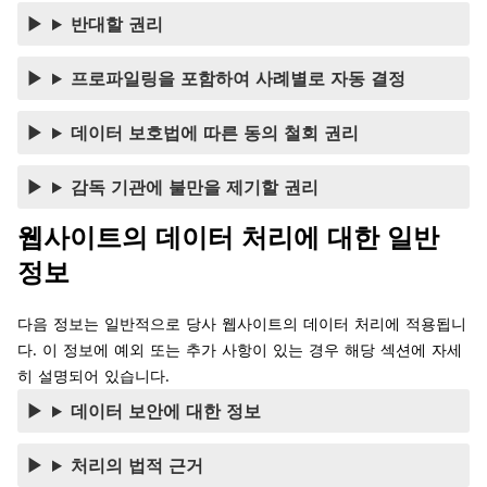
반대할 권리
프로파일링을 포함하여 사례별로 자동 결정
데이터 보호법에 따른 동의 철회 권리
감독 기관에 불만을 제기할 권리
웹사이트의 데이터 처리에 대한 일반
정보
다음 정보는 일반적으로 당사 웹사이트의 데이터 처리에 적용됩니
다. 이 정보에 예외 또는 추가 사항이 있는 경우 해당 섹션에 자세
히 설명되어 있습니다.
데이터 보안에 대한 정보
처리의 법적 근거