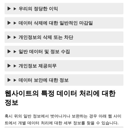
우리의 정당한 이익
데이터 삭제에 대한 일반적인 마감일
개인정보의 삭제 또는 차단
일반 데이터 및 정보 수집
개인정보 제공의무
데이터 보안에 대한 정보
웹사이트의 특정 데이터 처리에 대한
정보
혹시 위의 일반 정보에서 벗어나거나 보완하는 경우 아래 웹 사이
트에서 개별 데이터 처리에 대한 세부 정보를 찾을 수 있습니다.