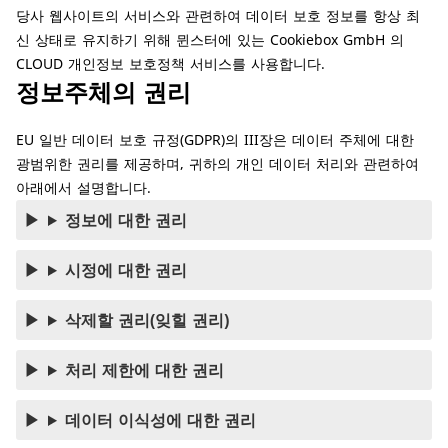
당사 웹사이트의 서비스와 관련하여 데이터 보호 정보를 항상 최
신 상태로 유지하기 위해 뮌스터에 있는
Cookiebox GmbH
의
CLOUD 개인정보 보호정책 서비스를 사용합니다.
정보주체의 권리
EU 일반 데이터 보호 규정(GDPR)의 III장은 데이터 주체에 대한
광범위한 권리를 제공하며, 귀하의 개인 데이터 처리와 관련하여
아래에서 설명합니다.
정보에 대한 권리
시정에 대한 권리
삭제할 권리(잊힐 권리)
처리 제한에 대한 권리
데이터 이식성에 대한 권리