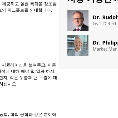
를 제공하고 헬륨 폭격을 강조할
트의 워크플로를 안내합니다.
Dr. Rudol
Leak Detecti
Dr. Phili
Market Mana
 시뮬레이션을 보여주고, 이론
해석에 대해 해야 할 일과 하지
한지, 작은 누출과 큰 누출에 대
.​​​​​
 공학, 화학 공학과 같은 분야에