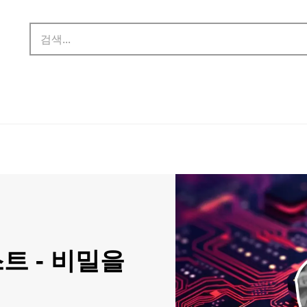
트 - 비밀을