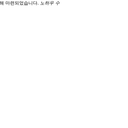
위해 마련되었습니다.
노하우 수