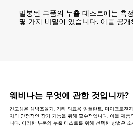
밀봉된 부품의 누출 테스트에는 측정
몇 가지 비밀이 있습니다. 이를 공
웨비나는 무엇에 관한 것입니까?
​견고성은 심박조율기, 기타 의료용 임플란트, 마이크로전자
치의 안정적인 장기 기능을 위해 필수적입니다. 이들 제품
니다. 이러한 부품의 누출 테스트를 위해 선택한 방법은 소