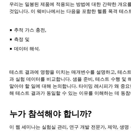
우리는 밀봉된 제품에 적용되는 방법에 대한 간략한 개요
것입니다. 이 웨비나에서는 다음을 포함한 헬륨 폭격 테스
추적 가스 충전,
측정 및
데이터 해석.
테스트 결과에 영향을 미치는 매개변수를 설명하고, 테스트
과 실험 데이터를 비교합니다. 샘플 준비, 테스트 수행 및 
말아야 할 일에 대해 논의합니다. 타이밍 레시피가 왜 중요
해 테스트 결과가 동일할 수 있는 이유를 이해하는 데 동참하십시오
누가 참석해야 합니까?
이 웹 세미나는 실험실 관리, 연구 개발 전문가, 제약, 생명