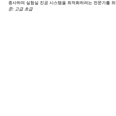
종사하며 실험실 진공 시스템을 최적화하려는 전문가를 
준: 고급 초급